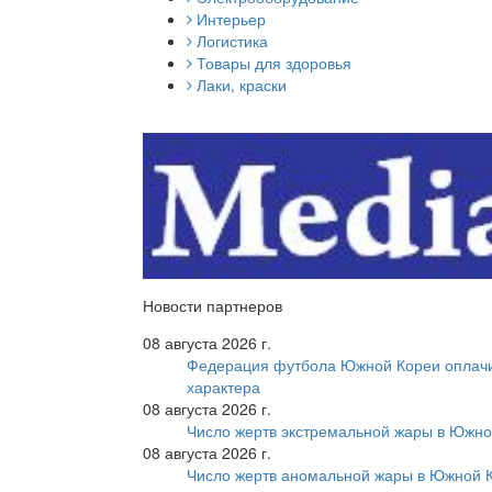
Интерьер
Логистика
Товары для здоровья
Лаки, краски
Новости партнеров
08 августа 2026 г.
Федерация футбола Южной Кореи оплачи
характера
08 августа 2026 г.
Число жертв экстремальной жары в Южно
08 августа 2026 г.
Число жертв аномальной жары в Южной К