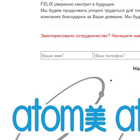
FELIX уверенно смотрит в будущее.
Мы будем продолжать упорно трудиться для то
компания благодарна за Ваше доверие. Мы бу
Заинтересовало сотрудничество? Напишите на
На