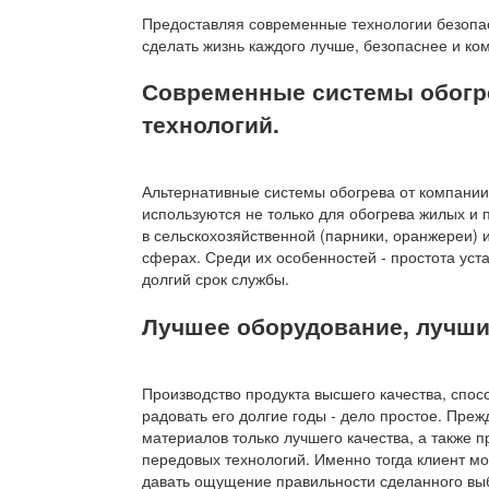
Предоставляя современные технологии безопас
сделать жизнь каждого лучше, безопаснее и ко
Современные системы обогр
технологий.
Альтернативные системы обогрева от компании
используются не только для обогрева жилых и
в сельскохозяйственной (парники, оранжереи)
сферах. Среди их особенностей - простота уста
долгий срок службы.
Лучшее оборудование, лучши
Производство продукта высшего качества, спос
радовать его долгие годы - дело простое. Преж
материалов только лучшего качества, а также
передовых технологий. Именно тогда клиент мо
давать ощущение правильности сделанного выб