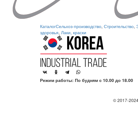
Каталог
Сельхоз-производство
,
Строительство
,
здоровья
,
Лаки, краски
Режим работы: По будням с 10.00 до 18.00
© 2017-2024