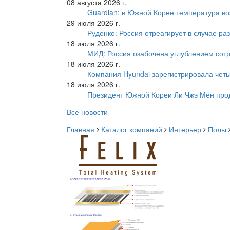
08 августа 2026 г.
Guardian: в Южной Корее температура во
29 июля 2026 г.
Руденко: Россия отреагирует в случае р
18 июля 2026 г.
МИД: Россия озабочена углублением сот
18 июля 2026 г.
Компания Hyundai зарегистрировала четы
18 июля 2026 г.
Президент Южной Кореи Ли Чжэ Мён про
Все новости
Главная
Каталог компаний
Интерьер
Полы