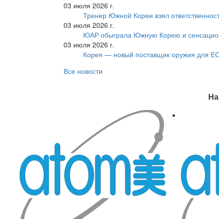
03 июля 2026 г.
Тренер Южной Кореи взял ответственност
03 июля 2026 г.
ЮАР обыграла Южную Корею и сенсацио
03 июля 2026 г.
Корея — новый поставщик оружия для Е
Все новости
На