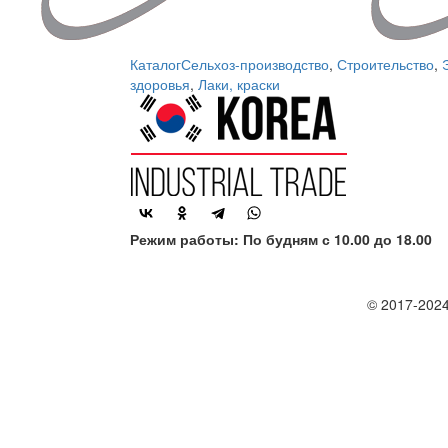
Каталог
Сельхоз-производство
,
Строительство
,
здоровья
,
Лаки, краски
Режим работы: По будням с 10.00 до 18.00
© 2017-2024