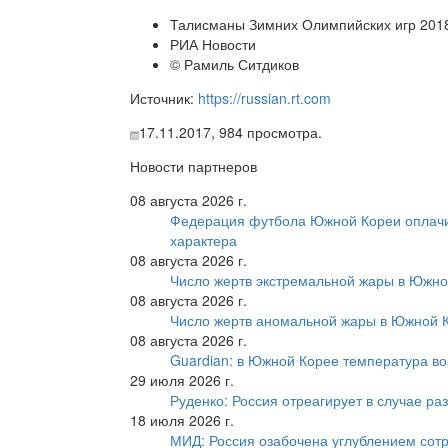
Талисманы Зимних Олимпийских игр 201
РИА Новости
© Рамиль Ситдиков
Источник:
https://russian.rt.com
17.11.2017,
984
просмотра.
Новости партнеров
08 августа 2026 г.
Федерация футбола Южной Кореи оплачи
характера
08 августа 2026 г.
Число жертв экстремальной жары в Южно
08 августа 2026 г.
Число жертв аномальной жары в Южной К
08 августа 2026 г.
Guardian: в Южной Корее температура во
29 июля 2026 г.
Руденко: Россия отреагирует в случае р
18 июля 2026 г.
МИД: Россия озабочена углублением сот