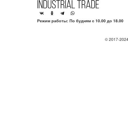
Режим работы: По будням с 10.00 до 18.00
© 2017-2024