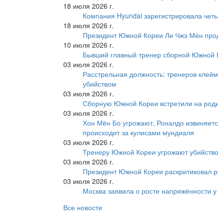
18 июля 2026 г.
Компания Hyundai зарегистрировала четы
18 июля 2026 г.
Президент Южной Кореи Ли Чжэ Мён про
10 июля 2026 г.
Бывший главный тренер сборной Южной К
03 июля 2026 г.
Расстрельная должность: тренеров клейм
убийством
03 июля 2026 г.
Сборную Южной Кореи встретили на роди
03 июля 2026 г.
Хон Мён Бо угрожают, Роналдо извиняетс
происходит за кулисами мундиаля
03 июля 2026 г.
Тренеру Южной Кореи угрожают убийство
03 июля 2026 г.
Президент Южной Кореи раскритиковал р
03 июля 2026 г.
Москва заявила о росте напряжённости у
Все новости