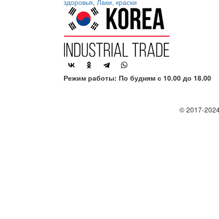
здоровья
,
Лаки, краски
Режим работы: По будням с 10.00 до 18.00
© 2017-2024