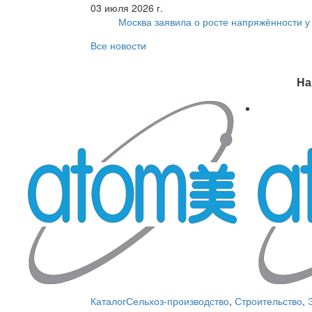
03 июля 2026 г.
Москва заявила о росте напряжённости у
Все новости
На
Каталог
Сельхоз-производство
,
Строительство
,