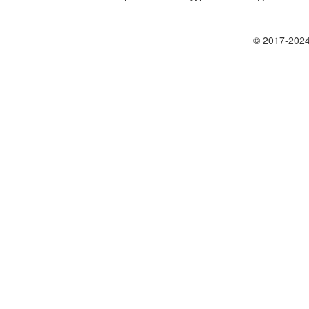
© 2017-2024