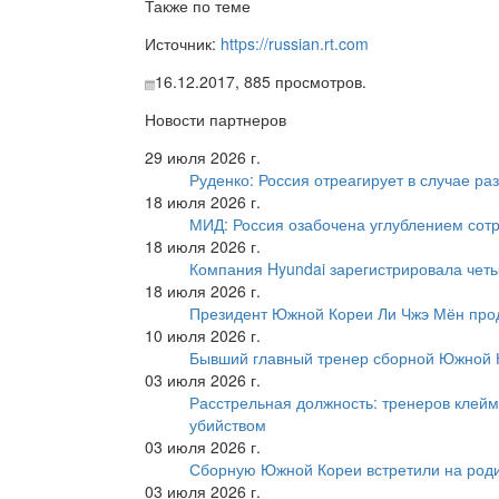
Также по теме
Источник:
https://russian.rt.com
16.12.2017,
885
просмотров.
Новости партнеров
29 июля 2026 г.
Руденко: Россия отреагирует в случае р
18 июля 2026 г.
МИД: Россия озабочена углублением сот
18 июля 2026 г.
Компания Hyundai зарегистрировала четы
18 июля 2026 г.
Президент Южной Кореи Ли Чжэ Мён про
10 июля 2026 г.
Бывший главный тренер сборной Южной К
03 июля 2026 г.
Расстрельная должность: тренеров клейм
убийством
03 июля 2026 г.
Сборную Южной Кореи встретили на роди
03 июля 2026 г.