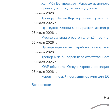
Хон Мён Бо угрожают, Роналдо извиняетс
происходит за кулисами мундиаля
03 июля 2026 г.
Тренеру Южной Кореи угрожают убийство
03 июля 2026 г.
Президент Южной Кореи раскритиковал р
03 июля 2026 г.
Москва заявила о росте напряжённости у
03 июля 2026 г.
Прокуратура вновь потребовала смертно
03 июля 2026 г.
Тренер Южной Кореи взял ответственност
03 июля 2026 г.
ЮАР обыграла Южную Корею и сенсацио
03 июля 2026 г.
Корея — новый поставщик оружия для Е
Все новости
На