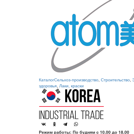
Каталог
Сельхоз-производство
,
Строительство
,
здоровья
,
Лаки, краски
Режим работы: По будням с 10.00 до 18.00