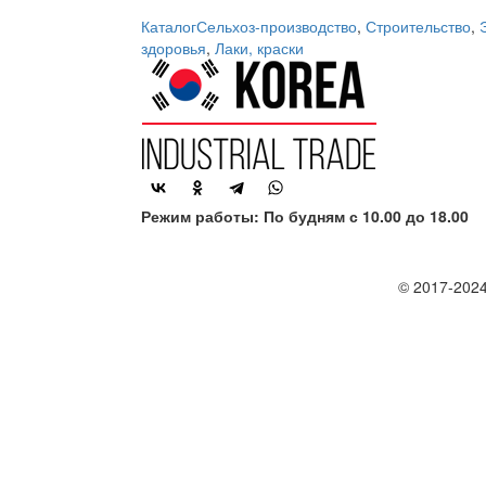
Каталог
Сельхоз-производство
,
Строительство
,
здоровья
,
Лаки, краски
Режим работы: По будням с 10.00 до 18.00
© 2017-2024