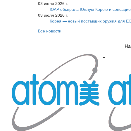
03 июля 2026 г.
ЮАР обыграла Южную Корею и сенсацио
03 июля 2026 г.
Корея — новый поставщик оружия для Е
Все новости
На