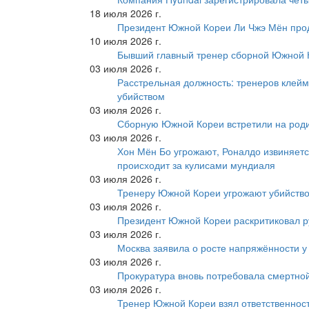
18 июля 2026 г.
Президент Южной Кореи Ли Чжэ Мён про
10 июля 2026 г.
Бывший главный тренер сборной Южной К
03 июля 2026 г.
Расстрельная должность: тренеров клейм
убийством
03 июля 2026 г.
Сборную Южной Кореи встретили на роди
03 июля 2026 г.
Хон Мён Бо угрожают, Роналдо извиняетс
происходит за кулисами мундиаля
03 июля 2026 г.
Тренеру Южной Кореи угрожают убийство
03 июля 2026 г.
Президент Южной Кореи раскритиковал р
03 июля 2026 г.
Москва заявила о росте напряжённости у
03 июля 2026 г.
Прокуратура вновь потребовала смертно
03 июля 2026 г.
Тренер Южной Кореи взял ответственност