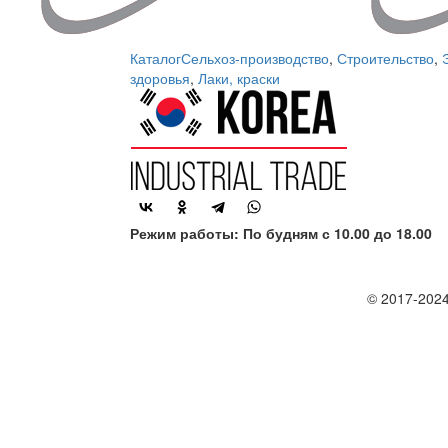
Каталог
Сельхоз-производство
,
Строительство
,
здоровья
,
Лаки, краски
Режим работы: По будням с 10.00 до 18.00
© 2017-2024