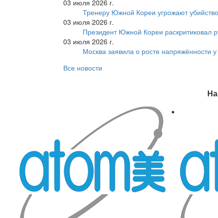
03 июля 2026 г.
Тренеру Южной Кореи угрожают убийство
03 июля 2026 г.
Президент Южной Кореи раскритиковал р
03 июля 2026 г.
Москва заявила о росте напряжённости у
Все новости
На