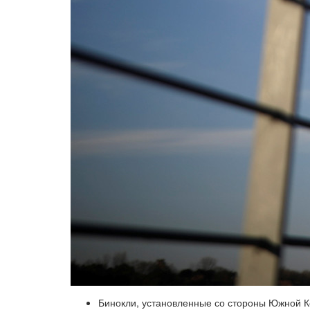
Бинокли, установленные со стороны Южной К