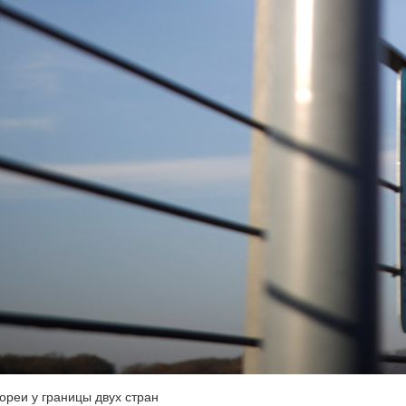
ореи у границы двух стран