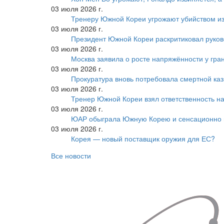
03 июля 2026 г.
Тренеру Южной Кореи угрожают убийством из
03 июля 2026 г.
Президент Южной Кореи раскритиковал руков
03 июля 2026 г.
Москва заявила о росте напряжённости у гра
03 июля 2026 г.
Прокуратура вновь потребовала смертной ка
03 июля 2026 г.
Тренер Южной Кореи взял ответственность на
03 июля 2026 г.
ЮАР обыграла Южную Корею и сенсационно
03 июля 2026 г.
Корея — новый поставщик оружия для ЕС?
Все новости