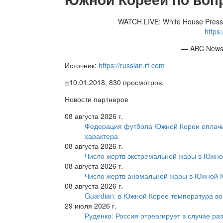
WATCH LIVE: White House Press S
https
— ABC New
Источник:
https://russian.rt.com
10.01.2018,
830
просмотров.
Новости партнеров
08 августа 2026 г.
Федерация футбола Южной Кореи оплачи
характера
08 августа 2026 г.
Число жертв экстремальной жары в Южно
08 августа 2026 г.
Число жертв аномальной жары в Южной К
08 августа 2026 г.
Guardian: в Южной Корее температура во
29 июля 2026 г.
Руденко: Россия отреагирует в случае р