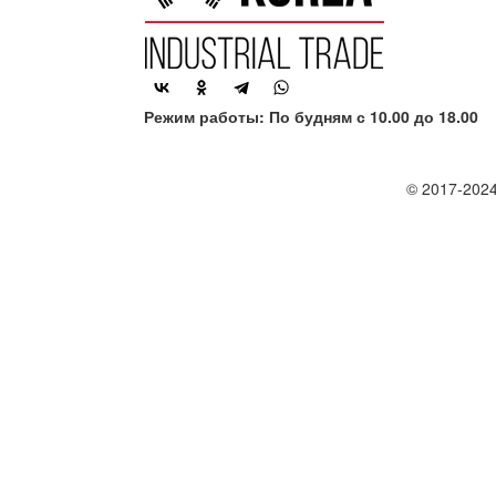
Режим работы: По будням с 10.00 до 18.00
© 2017-2024