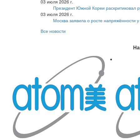
03 июля 2026 г.
Президент Южной Кореи раскритиковал р
03 июля 2026 г.
Москва заявила о росте напряжённости у
Все новости
На