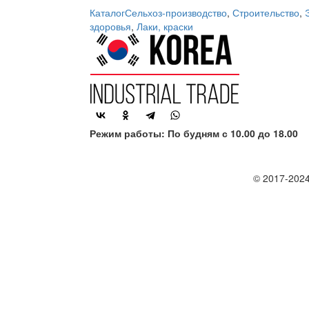
Каталог
Сельхоз-производство
,
Строительство
,
здоровья
,
Лаки, краски
Режим работы: По будням с 10.00 до 18.00
© 2017-2024