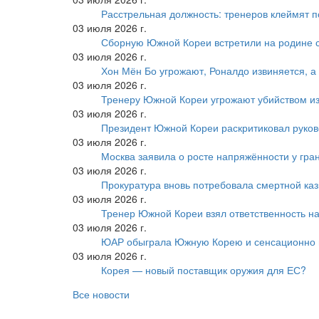
Расстрельная должность: тренеров клеймят 
03 июля 2026 г.
Сборную Южной Кореи встретили на родине 
03 июля 2026 г.
Хон Мён Бо угрожают, Роналдо извиняется, а
03 июля 2026 г.
Тренеру Южной Кореи угрожают убийством из
03 июля 2026 г.
Президент Южной Кореи раскритиковал руков
03 июля 2026 г.
Москва заявила о росте напряжённости у гра
03 июля 2026 г.
Прокуратура вновь потребовала смертной ка
03 июля 2026 г.
Тренер Южной Кореи взял ответственность на
03 июля 2026 г.
ЮАР обыграла Южную Корею и сенсационно
03 июля 2026 г.
Корея — новый поставщик оружия для ЕС?
Все новости