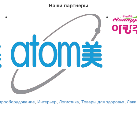
Наши партнеры
трооборудование
,
Интерьер
,
Логистика
,
Товары для здоровья
,
Лаки