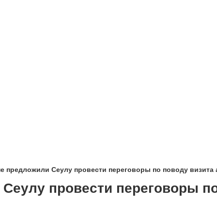
е предложили Сеулу провести переговоры по поводу визита 
 Сеулу провести переговоры по