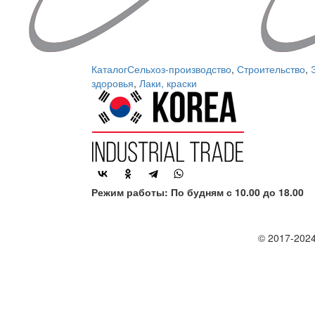
Каталог
Сельхоз-производство
,
Строительство
,
здоровья
,
Лаки, краски
Режим работы: По будням с 10.00 до 18.00
© 2017-2024