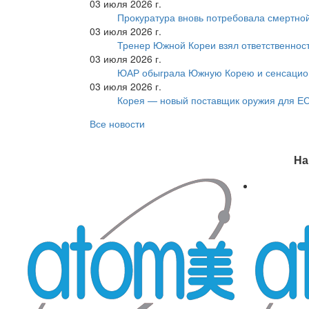
03 июля 2026 г.
Прокуратура вновь потребовала смертно
03 июля 2026 г.
Тренер Южной Кореи взял ответственност
03 июля 2026 г.
ЮАР обыграла Южную Корею и сенсацио
03 июля 2026 г.
Корея — новый поставщик оружия для Е
Все новости
На