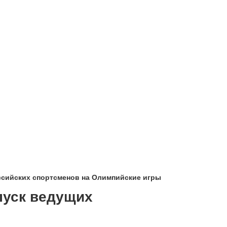
ссийских спортсменов на Олимпийские игры
пуск ведущих