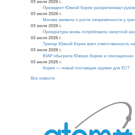
03 июля 2026 г.
Президент Южной Кореи раскритиковал руков
03 июля 2026 г.
Москва заявила о росте напряжённости у гра
03 июля 2026 г.
Прокуратура вновь потребовала смертной ка
03 июля 2026 г.
Тренер Южной Кореи взял ответственность на
03 июля 2026 г.
ЮАР обыграла Южную Корею и сенсационно
03 июля 2026 г.
Корея — новый поставщик оружия для ЕС?
Все новости