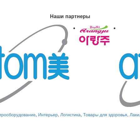
Наши партнеры
трооборудование
,
Интерьер
,
Логистика
,
Товары для здоровья
,
Лаки