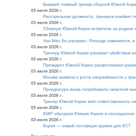
Бывший главный тренер сборной Южной Коре
03 июля 2026 г.
Расстрельная должность: тренеров клеймят 
03 июля 2026 г.
Сборную Южной Кореи встретили на родине 
03 июля 2026 г.
Хон Мён Бо угрожают, Роналдо извиняется, а
03 июля 2026 г.
Тренеру Южной Кореи угрожают убийством из
03 июля 2026 г.
Президент Южной Кореи раскритиковал руков
03 июля 2026 г.
Москва заявила о росте напряжённости у гра
03 июля 2026 г.
Прокуратура вновь потребовала смертной ка
03 июля 2026 г.
Тренер Южной Кореи взял ответственность на
03 июля 2026 г.
ЮАР обыграла Южную Корею и сенсационно
03 июля 2026 г.
Корея — новый поставщик оружия для ЕС?
Все новости