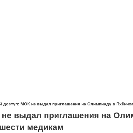
 доступ: МОК не выдал приглашения на Олимпиаду в Пхёнчха
 не выдал приглашения на Оли
 шести медикам