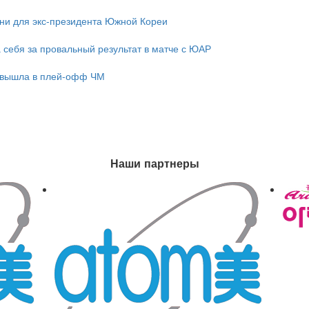
зни для экс-президента Южной Кореи
 себя за провальный результат в матче с ЮАР
 вышла в плей-офф ЧМ
Наши партнеры