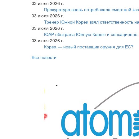
03 июля 2026 г.
Прокуратура вновь потребовала смертной ка
03 июля 2026 г.
Тренер Южной Кореи взял ответственность на
03 июля 2026 г.
ЮАР обыграла Южную Корею и сенсационно
03 июля 2026 г.
Корея — новый поставщик оружия для ЕС?
Все новости