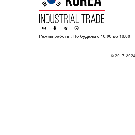
Режим работы: По будням с 10.00 до 18.00
© 2017-2024