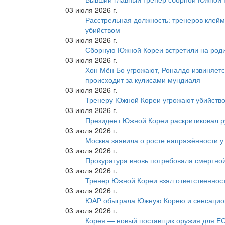
03 июля 2026 г.
Расстрельная должность: тренеров клейм
убийством
03 июля 2026 г.
Сборную Южной Кореи встретили на роди
03 июля 2026 г.
Хон Мён Бо угрожают, Роналдо извиняетс
происходит за кулисами мундиаля
03 июля 2026 г.
Тренеру Южной Кореи угрожают убийство
03 июля 2026 г.
Президент Южной Кореи раскритиковал р
03 июля 2026 г.
Москва заявила о росте напряжённости у
03 июля 2026 г.
Прокуратура вновь потребовала смертно
03 июля 2026 г.
Тренер Южной Кореи взял ответственност
03 июля 2026 г.
ЮАР обыграла Южную Корею и сенсацио
03 июля 2026 г.
Корея — новый поставщик оружия для Е