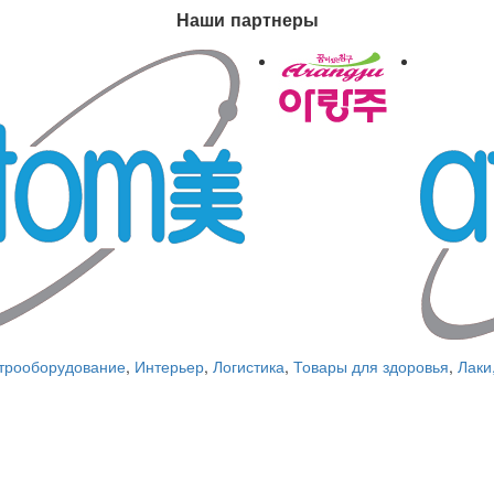
Наши партнеры
трооборудование
,
Интерьер
,
Логистика
,
Товары для здоровья
,
Лаки