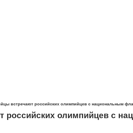
йцы встречают российских олимпийцев с национальным фла
т российских олимпийцев с на