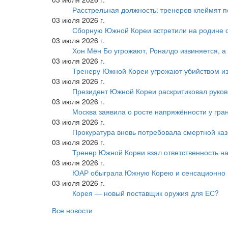
Расстрельная должность: тренеров клеймят 
03 июля 2026 г.
Сборную Южной Кореи встретили на родине 
03 июля 2026 г.
Хон Мён Бо угрожают, Роналдо извиняется, а
03 июля 2026 г.
Тренеру Южной Кореи угрожают убийством из
03 июля 2026 г.
Президент Южной Кореи раскритиковал руков
03 июля 2026 г.
Москва заявила о росте напряжённости у гра
03 июля 2026 г.
Прокуратура вновь потребовала смертной ка
03 июля 2026 г.
Тренер Южной Кореи взял ответственность на
03 июля 2026 г.
ЮАР обыграла Южную Корею и сенсационно
03 июля 2026 г.
Корея — новый поставщик оружия для ЕС?
Все новости