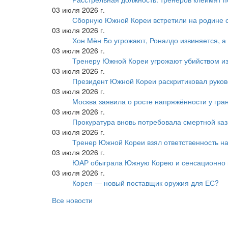
03 июля 2026 г.
Сборную Южной Кореи встретили на родине 
03 июля 2026 г.
Хон Мён Бо угрожают, Роналдо извиняется, а
03 июля 2026 г.
Тренеру Южной Кореи угрожают убийством из
03 июля 2026 г.
Президент Южной Кореи раскритиковал руков
03 июля 2026 г.
Москва заявила о росте напряжённости у гра
03 июля 2026 г.
Прокуратура вновь потребовала смертной ка
03 июля 2026 г.
Тренер Южной Кореи взял ответственность на
03 июля 2026 г.
ЮАР обыграла Южную Корею и сенсационно
03 июля 2026 г.
Корея — новый поставщик оружия для ЕС?
Все новости