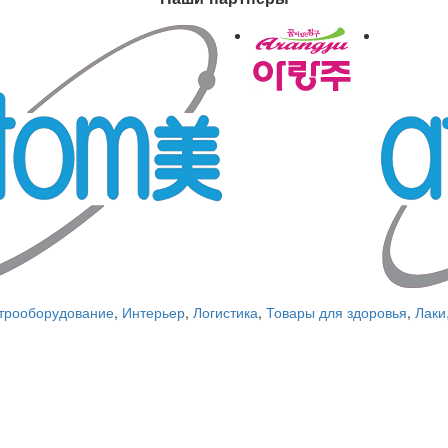
трооборудование
,
Интерьер
,
Логистика
,
Товары для здоровья
,
Лаки