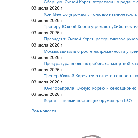
Сборную Южной Кореи встретили на родине 
03 июля 2026 г.
Хон Мён Бо угрожают, Роналдо извиняется, а
03 июля 2026 г.
Тренеру Южной Кореи угрожают убийством из
03 июля 2026 г.
Президент Южной Кореи раскритиковал руков
03 июля 2026 г.
Москва заявила о росте напряжённости у гра
03 июля 2026 г.
Прокуратура вновь потребовала смертной ка
03 июля 2026 г.
Тренер Южной Кореи взял ответственность на
03 июля 2026 г.
ЮАР обыграла Южную Корею и сенсационно
03 июля 2026 г.
Корея — новый поставщик оружия для ЕС?
Все новости