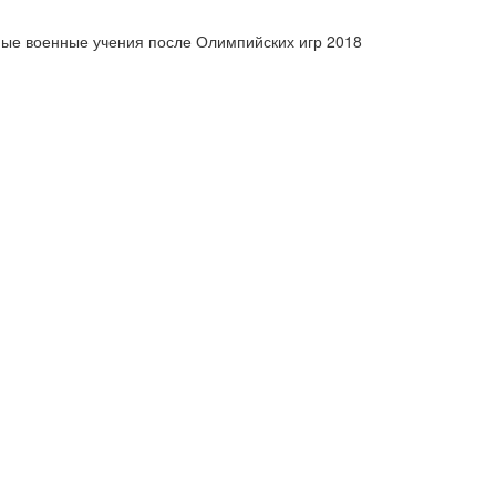
ые военные учения после Олимпийских игр 2018