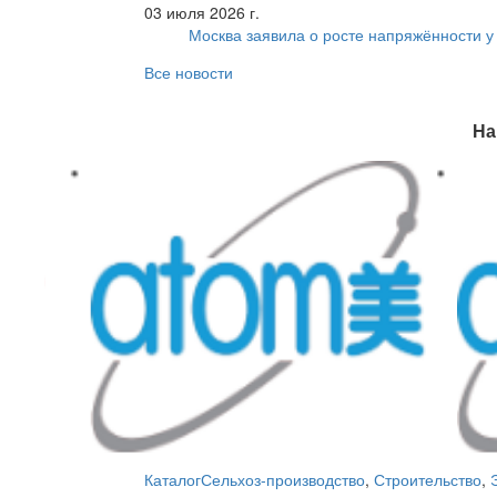
03 июля 2026 г.
Москва заявила о росте напряжённости у
Все новости
На
Каталог
Сельхоз-производство
,
Строительство
,