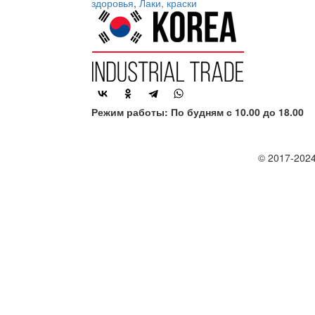
здоровья
,
Лаки, краски
Режим работы: По будням с 10.00 до 18.00
© 2017-2024