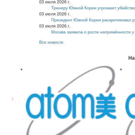
03 июля 2026 г.
Тренеру Южной Кореи угрожают убийство
03 июля 2026 г.
Президент Южной Кореи раскритиковал р
03 июля 2026 г.
Москва заявила о росте напряжённости у
Все новости
На