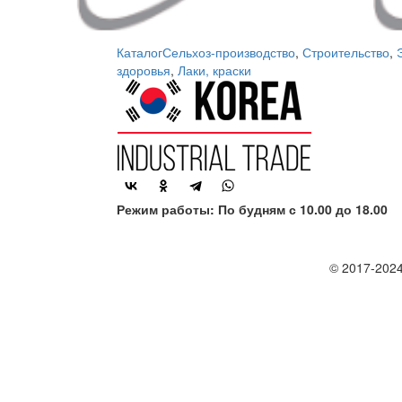
Каталог
Сельхоз-производство
,
Строительство
,
здоровья
,
Лаки, краски
Режим работы: По будням с 10.00 до 18.00
© 2017-2024