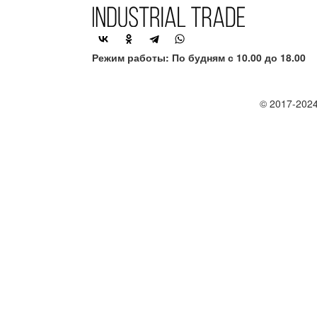
Режим работы: По будням с 10.00 до 18.00
© 2017-2024