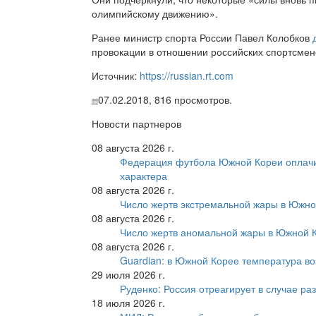
олимпийскому движению».
Ранее министр спорта России Павел Колобков
провокации в отношении российских спортсмен
Источник:
https://russian.rt.com
07.02.2018,
816
просмотров.
Новости партнеров
08 августа 2026 г.
Федерация футбола Южной Кореи оплачи
характера
08 августа 2026 г.
Число жертв экстремальной жары в Южно
08 августа 2026 г.
Число жертв аномальной жары в Южной К
08 августа 2026 г.
Guardian: в Южной Корее температура во
29 июля 2026 г.
Руденко: Россия отреагирует в случае р
18 июля 2026 г.