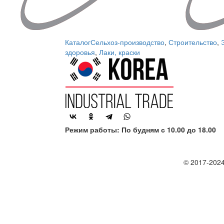
Каталог
Сельхоз-производство
,
Строительство
,
здоровья
,
Лаки, краски
Режим работы: По будням с 10.00 до 18.00
© 2017-2024