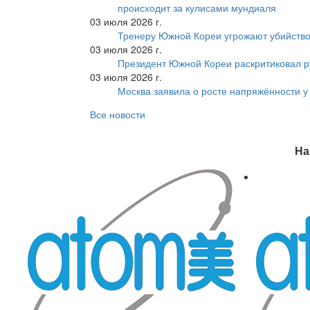
происходит за кулисами мундиаля
03 июля 2026 г.
Тренеру Южной Кореи угрожают убийство
03 июля 2026 г.
Президент Южной Кореи раскритиковал р
03 июля 2026 г.
Москва заявила о росте напряжённости у
Все новости
На