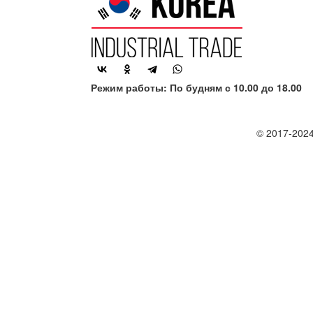
Режим работы: По будням с 10.00 до 18.00
© 2017-2024