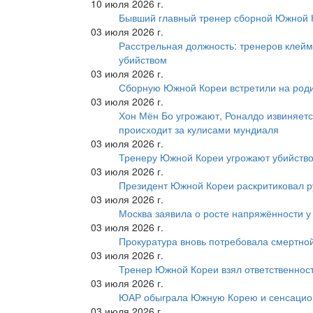
10 июля 2026 г.
Бывший главный тренер сборной Южной К
03 июля 2026 г.
Расстрельная должность: тренеров клейм
убийством
03 июля 2026 г.
Сборную Южной Кореи встретили на роди
03 июля 2026 г.
Хон Мён Бо угрожают, Роналдо извиняетс
происходит за кулисами мундиаля
03 июля 2026 г.
Тренеру Южной Кореи угрожают убийство
03 июля 2026 г.
Президент Южной Кореи раскритиковал р
03 июля 2026 г.
Москва заявила о росте напряжённости у
03 июля 2026 г.
Прокуратура вновь потребовала смертно
03 июля 2026 г.
Тренер Южной Кореи взял ответственност
03 июля 2026 г.
ЮАР обыграла Южную Корею и сенсацио
03 июля 2026 г.