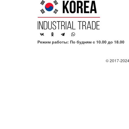
Режим работы: По будням с 10.00 до 18.00
© 2017-2024