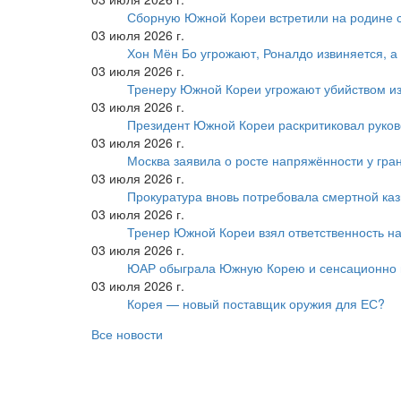
Сборную Южной Кореи встретили на родине 
03 июля 2026 г.
Хон Мён Бо угрожают, Роналдо извиняется, а
03 июля 2026 г.
Тренеру Южной Кореи угрожают убийством из
03 июля 2026 г.
Президент Южной Кореи раскритиковал руков
03 июля 2026 г.
Москва заявила о росте напряжённости у гра
03 июля 2026 г.
Прокуратура вновь потребовала смертной ка
03 июля 2026 г.
Тренер Южной Кореи взял ответственность на
03 июля 2026 г.
ЮАР обыграла Южную Корею и сенсационно
03 июля 2026 г.
Корея — новый поставщик оружия для ЕС?
Все новости