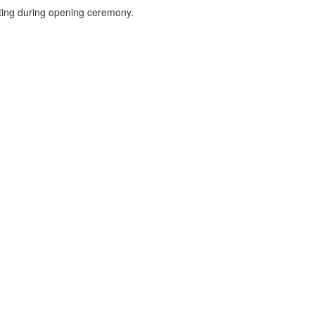
ting during opening ceremony.