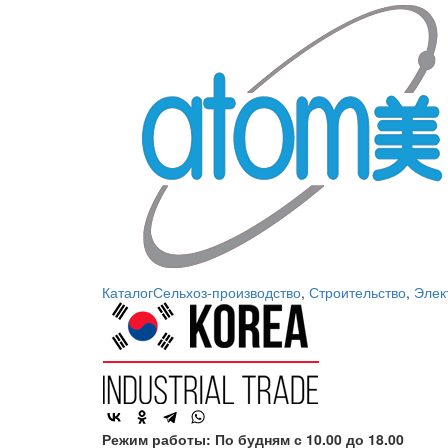
Каталог
Сельхоз-производство
,
Строительство
,
Элек
Режим работы: По будням с 10.00 до 18.00