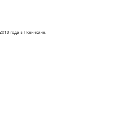
018 года в Пхёнчхане.