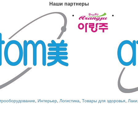
Наши партнеры
трооборудование
,
Интерьер
,
Логистика
,
Товары для здоровья
,
Лаки