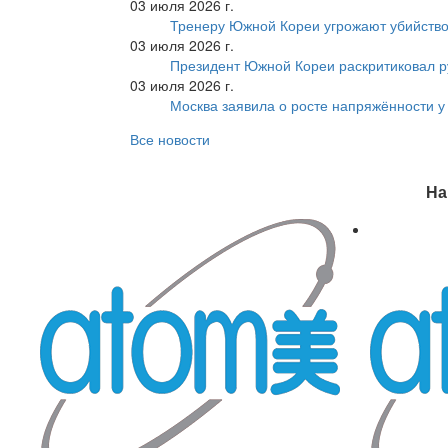
03 июля 2026 г.
Тренеру Южной Кореи угрожают убийство
03 июля 2026 г.
Президент Южной Кореи раскритиковал р
03 июля 2026 г.
Москва заявила о росте напряжённости у
Все новости
На