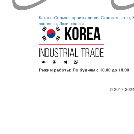
Каталог
Сельхоз-производство
,
Строительство
,
здоровья
,
Лаки, краски
Режим работы: По будням с 10.00 до 18.00
© 2017-2024