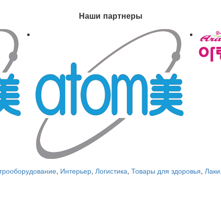
Наши партнеры
трооборудование
,
Интерьер
,
Логистика
,
Товары для здоровья
,
Лаки