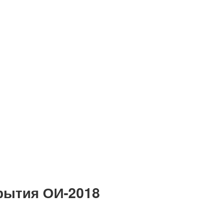
рытия ОИ-2018