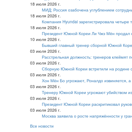
18 июля 2026 г.
МИД: Россия озабочена углублением сотрудн
18 июля 2026 г.
Компания Hyundai зарегистрировала четыре т
18 июля 2026 г.
Президент Южной Кореи Ли Чжэ Мён продал 
10 июля 2026 г.
Бывший главный тренер сборной Южной Коре
03 июля 2026 г.
Расстрельная должность: тренеров клеймят 
03 июля 2026 г.
Сборную Южной Кореи встретили на родине 
03 июля 2026 г.
Хон Мён Бо угрожают, Роналдо извиняется, а
03 июля 2026 г.
Тренеру Южной Кореи угрожают убийством из
03 июля 2026 г.
Президент Южной Кореи раскритиковал руков
03 июля 2026 г.
Москва заявила о росте напряжённости у гра
Все новости