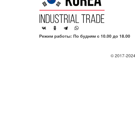
Режим работы: По будням с 10.00 до 18.00
© 2017-2024