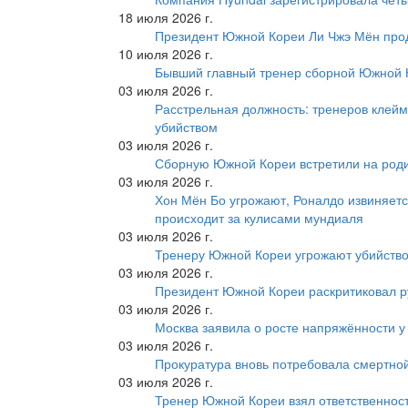
18 июля 2026 г.
Президент Южной Кореи Ли Чжэ Мён про
10 июля 2026 г.
Бывший главный тренер сборной Южной К
03 июля 2026 г.
Расстрельная должность: тренеров клейм
убийством
03 июля 2026 г.
Сборную Южной Кореи встретили на роди
03 июля 2026 г.
Хон Мён Бо угрожают, Роналдо извиняетс
происходит за кулисами мундиаля
03 июля 2026 г.
Тренеру Южной Кореи угрожают убийство
03 июля 2026 г.
Президент Южной Кореи раскритиковал р
03 июля 2026 г.
Москва заявила о росте напряжённости у
03 июля 2026 г.
Прокуратура вновь потребовала смертно
03 июля 2026 г.
Тренер Южной Кореи взял ответственност