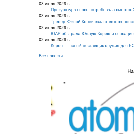
03 июля 2026 г.
Прокуратура вновь потребовала смертно
03 июля 2026 г.
Тренер Южной Кореи взял ответственност
03 июля 2026 г.
ЮАР обыграла Южную Корею и сенсацио
03 июля 2026 г.
Корея — новый поставщик оружия для Е
Все новости
На