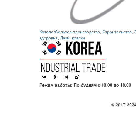
Каталог
Сельхоз-производство
,
Строительство
,
здоровья
,
Лаки, краски
Режим работы: По будням с 10.00 до 18.00
© 2017-2024