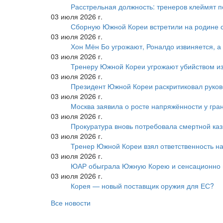
Расстрельная должность: тренеров клеймят 
03 июля 2026 г.
Сборную Южной Кореи встретили на родине 
03 июля 2026 г.
Хон Мён Бо угрожают, Роналдо извиняется, а
03 июля 2026 г.
Тренеру Южной Кореи угрожают убийством из
03 июля 2026 г.
Президент Южной Кореи раскритиковал руков
03 июля 2026 г.
Москва заявила о росте напряжённости у гра
03 июля 2026 г.
Прокуратура вновь потребовала смертной ка
03 июля 2026 г.
Тренер Южной Кореи взял ответственность на
03 июля 2026 г.
ЮАР обыграла Южную Корею и сенсационно
03 июля 2026 г.
Корея — новый поставщик оружия для ЕС?
Все новости