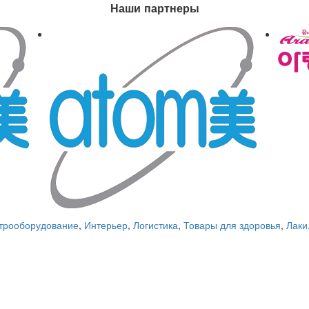
Наши партнеры
трооборудование
,
Интерьер
,
Логистика
,
Товары для здоровья
,
Лаки