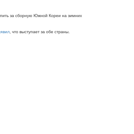
пить за сборную Южной Кореи на зимних
аявил
, что выступает за обе страны.