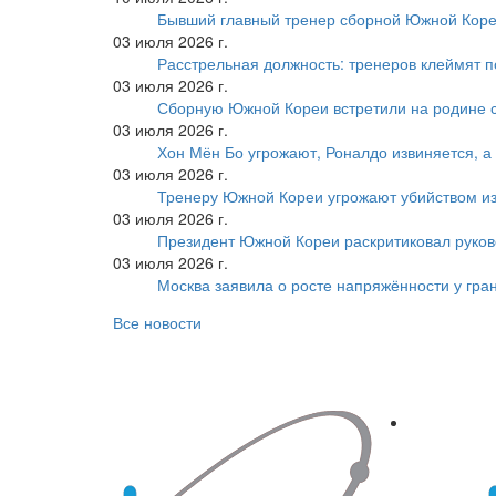
Бывший главный тренер сборной Южной Коре
03 июля 2026 г.
Расстрельная должность: тренеров клеймят 
03 июля 2026 г.
Сборную Южной Кореи встретили на родине 
03 июля 2026 г.
Хон Мён Бо угрожают, Роналдо извиняется, а
03 июля 2026 г.
Тренеру Южной Кореи угрожают убийством из
03 июля 2026 г.
Президент Южной Кореи раскритиковал руков
03 июля 2026 г.
Москва заявила о росте напряжённости у гра
Все новости