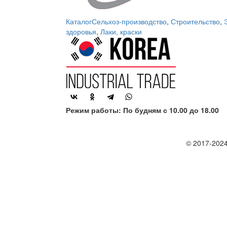
Каталог
Сельхоз-производство
,
Строительство
,
здоровья
,
Лаки, краски
Режим работы: По будням с 10.00 до 18.00
© 2017-2024