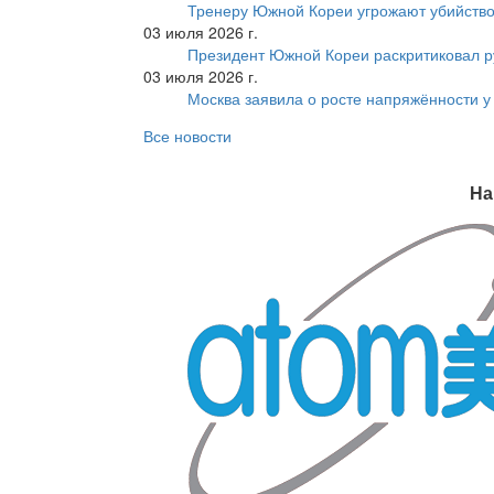
Тренеру Южной Кореи угрожают убийство
03 июля 2026 г.
Президент Южной Кореи раскритиковал р
03 июля 2026 г.
Москва заявила о росте напряжённости у
Все новости
На