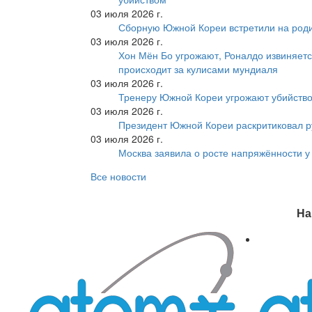
03 июля 2026 г.
Сборную Южной Кореи встретили на роди
03 июля 2026 г.
Хон Мён Бо угрожают, Роналдо извиняетс
происходит за кулисами мундиаля
03 июля 2026 г.
Тренеру Южной Кореи угрожают убийство
03 июля 2026 г.
Президент Южной Кореи раскритиковал р
03 июля 2026 г.
Москва заявила о росте напряжённости у
Все новости
На