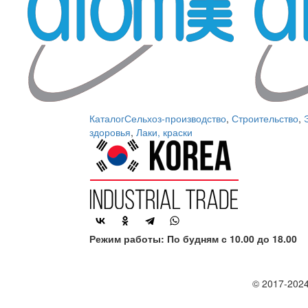
Каталог
Сельхоз-производство
,
Строительство
,
здоровья
,
Лаки, краски
Режим работы: По будням с 10.00 до 18.00
© 2017-2024