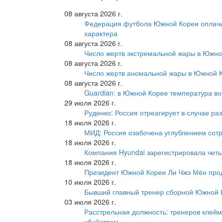
08 августа 2026 г.
Федерация футбола Южной Кореи оплачи
характера
08 августа 2026 г.
Число жертв экстремальной жары в Южно
08 августа 2026 г.
Число жертв аномальной жары в Южной К
08 августа 2026 г.
Guardian: в Южной Корее температура во
29 июля 2026 г.
Руденко: Россия отреагирует в случае р
18 июля 2026 г.
МИД: Россия озабочена углублением сот
18 июля 2026 г.
Компания Hyundai зарегистрировала четы
18 июля 2026 г.
Президент Южной Кореи Ли Чжэ Мён про
10 июля 2026 г.
Бывший главный тренер сборной Южной К
03 июля 2026 г.
Расстрельная должность: тренеров клейм
убийством