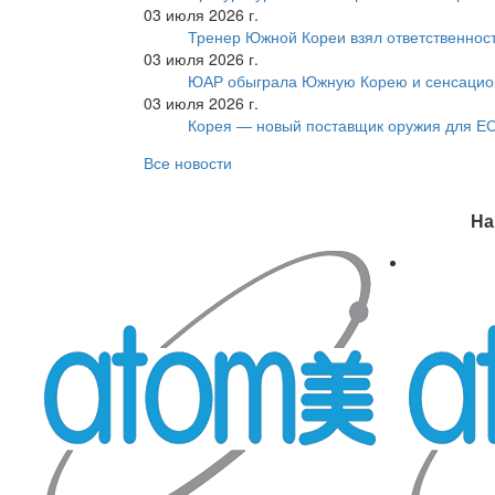
03 июля 2026 г.
Тренер Южной Кореи взял ответственност
03 июля 2026 г.
ЮАР обыграла Южную Корею и сенсацио
03 июля 2026 г.
Корея — новый поставщик оружия для Е
Все новости
На