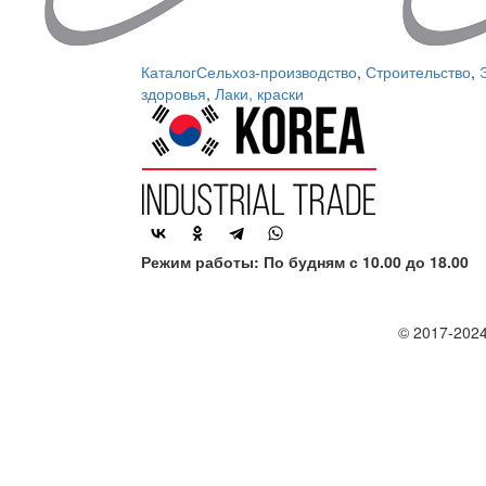
Каталог
Сельхоз-производство
,
Строительство
,
здоровья
,
Лаки, краски
Режим работы: По будням с 10.00 до 18.00
© 2017-2024