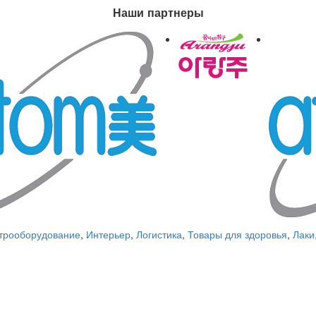
Наши партнеры
трооборудование
,
Интерьер
,
Логистика
,
Товары для здоровья
,
Лаки