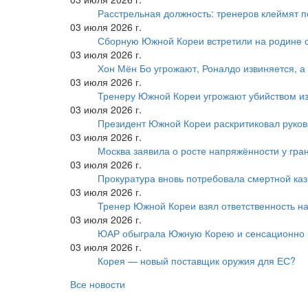
Расстрельная должность: тренеров клеймят 
03 июля 2026 г.
Сборную Южной Кореи встретили на родине 
03 июля 2026 г.
Хон Мён Бо угрожают, Роналдо извиняется, а
03 июля 2026 г.
Тренеру Южной Кореи угрожают убийством из
03 июля 2026 г.
Президент Южной Кореи раскритиковал руков
03 июля 2026 г.
Москва заявила о росте напряжённости у гра
03 июля 2026 г.
Прокуратура вновь потребовала смертной ка
03 июля 2026 г.
Тренер Южной Кореи взял ответственность на
03 июля 2026 г.
ЮАР обыграла Южную Корею и сенсационно
03 июля 2026 г.
Корея — новый поставщик оружия для ЕС?
Все новости