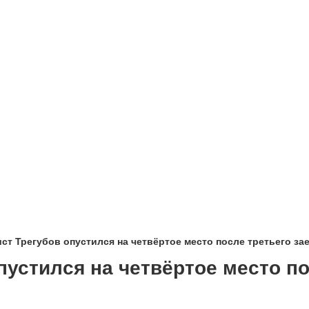
ст Трегубов опустился на четвёртое место после третьего за
пустился на четвёртое место по