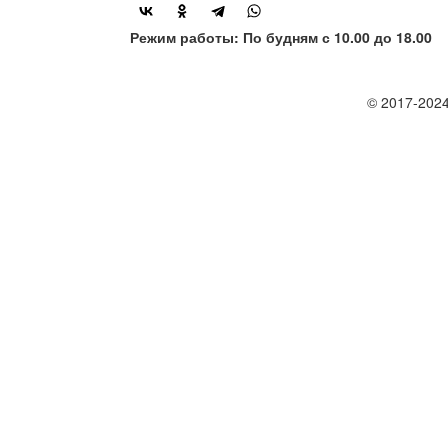
Режим работы: По будням с 10.00 до 18.00
© 2017-2024