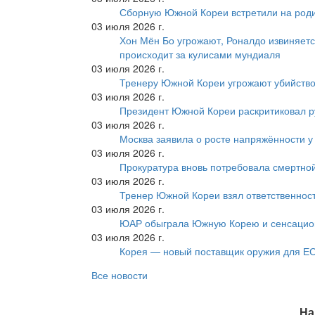
Сборную Южной Кореи встретили на роди
03 июля 2026 г.
Хон Мён Бо угрожают, Роналдо извиняетс
происходит за кулисами мундиаля
03 июля 2026 г.
Тренеру Южной Кореи угрожают убийство
03 июля 2026 г.
Президент Южной Кореи раскритиковал р
03 июля 2026 г.
Москва заявила о росте напряжённости у
03 июля 2026 г.
Прокуратура вновь потребовала смертно
03 июля 2026 г.
Тренер Южной Кореи взял ответственност
03 июля 2026 г.
ЮАР обыграла Южную Корею и сенсацио
03 июля 2026 г.
Корея — новый поставщик оружия для Е
Все новости
На