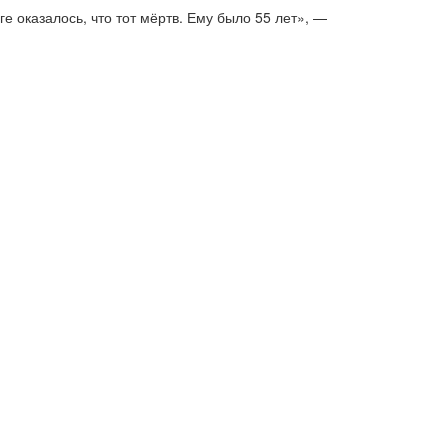
е оказалось, что тот мёртв. Ему было 55 лет», —