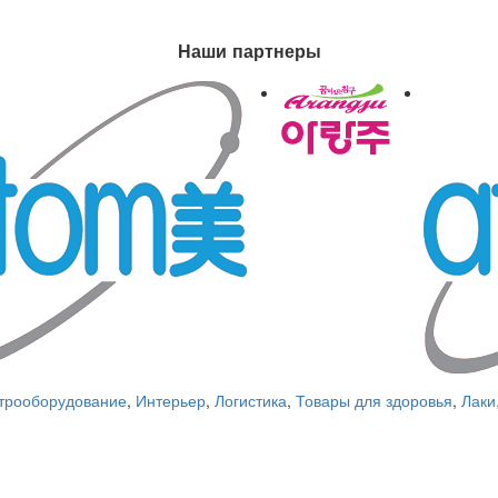
Наши партнеры
трооборудование
,
Интерьер
,
Логистика
,
Товары для здоровья
,
Лаки