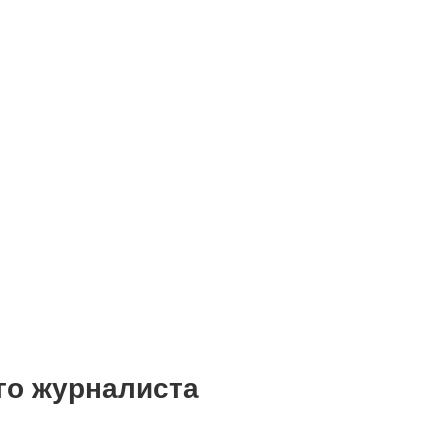
го журналиста