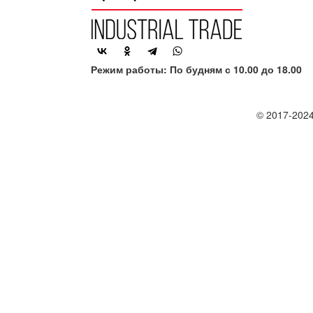
Режим работы: По будням с 10.00 до 18.00
© 2017-2024