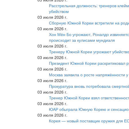
Расстрельная должность: тренеров клейм
убийством
03 июля 2026 г.
Сборную Южной Кореи встретили на роди
03 июля 2026 г.
Хон Мён Бо угрожают, Роналдо извиняетс
происходит за кулисами мундиаля
03 июля 2026 г.
Тренеру Южной Кореи угрожают убийство
03 июля 2026 г.
Президент Южной Кореи раскритиковал р
03 июля 2026 г.
Москва заявила о росте напряжённости у
03 июля 2026 г.
Прокуратура вновь потребовала смертно
03 июля 2026 г.
Тренер Южной Кореи взял ответственност
03 июля 2026 г.
ЮАР обыграла Южную Корею и сенсацио
03 июля 2026 г.
Корея — новый поставщик оружия для Е