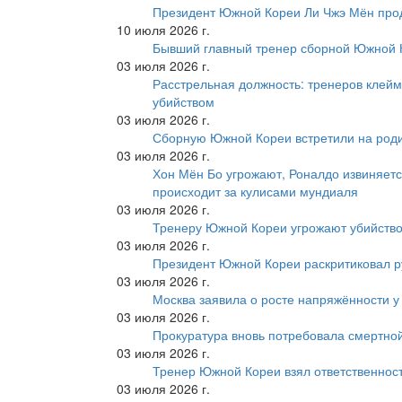
Президент Южной Кореи Ли Чжэ Мён про
10 июля 2026 г.
Бывший главный тренер сборной Южной К
03 июля 2026 г.
Расстрельная должность: тренеров клейм
убийством
03 июля 2026 г.
Сборную Южной Кореи встретили на роди
03 июля 2026 г.
Хон Мён Бо угрожают, Роналдо извиняетс
происходит за кулисами мундиаля
03 июля 2026 г.
Тренеру Южной Кореи угрожают убийство
03 июля 2026 г.
Президент Южной Кореи раскритиковал р
03 июля 2026 г.
Москва заявила о росте напряжённости у
03 июля 2026 г.
Прокуратура вновь потребовала смертно
03 июля 2026 г.
Тренер Южной Кореи взял ответственност
03 июля 2026 г.