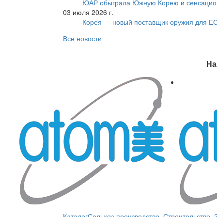
ЮАР обыграла Южную Корею и сенсацио
03 июля 2026 г.
Корея — новый поставщик оружия для Е
Все новости
На
Каталог
Сельхоз-производство
,
Строительство
,