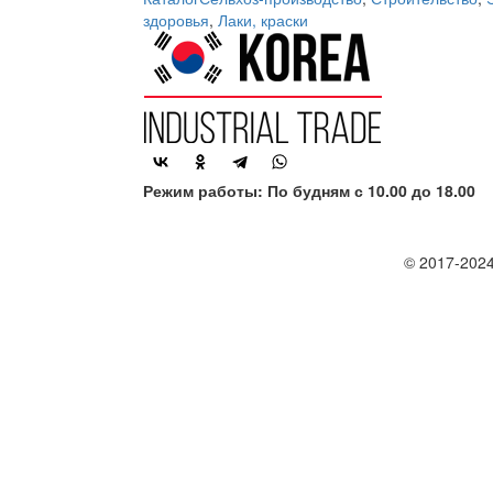
здоровья
,
Лаки, краски
Режим работы: По будням с 10.00 до 18.00
© 2017-2024