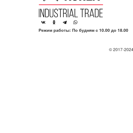
Режим работы: По будням с 10.00 до 18.00
© 2017-2024