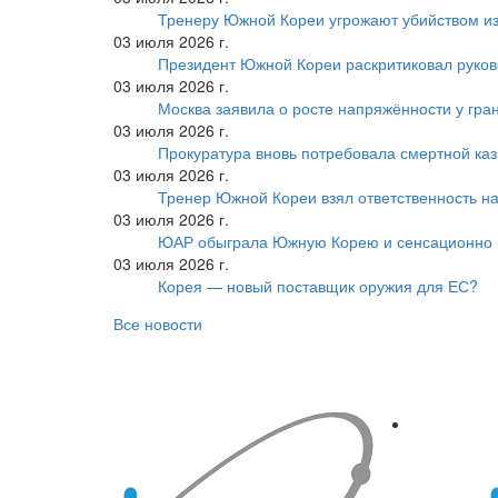
Тренеру Южной Кореи угрожают убийством из
03 июля 2026 г.
Президент Южной Кореи раскритиковал руков
03 июля 2026 г.
Москва заявила о росте напряжённости у гра
03 июля 2026 г.
Прокуратура вновь потребовала смертной ка
03 июля 2026 г.
Тренер Южной Кореи взял ответственность на
03 июля 2026 г.
ЮАР обыграла Южную Корею и сенсационно
03 июля 2026 г.
Корея — новый поставщик оружия для ЕС?
Все новости