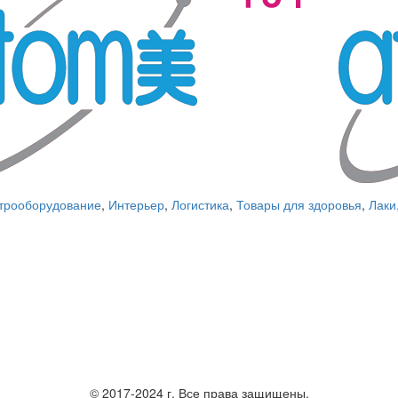
трооборудование
,
Интерьер
,
Логистика
,
Товары для здоровья
,
Лаки
© 2017-2024 г. Все права защищены.