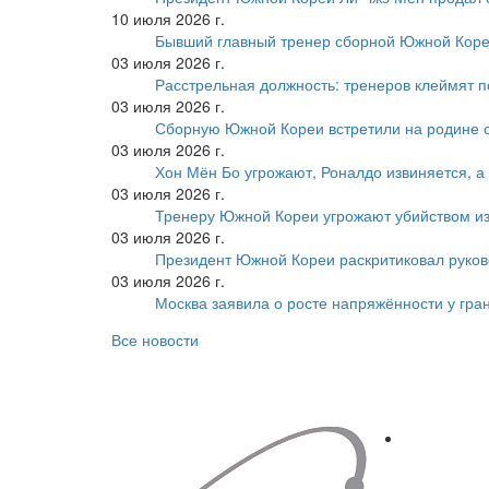
10 июля 2026 г.
Бывший главный тренер сборной Южной Коре
03 июля 2026 г.
Расстрельная должность: тренеров клеймят 
03 июля 2026 г.
Сборную Южной Кореи встретили на родине 
03 июля 2026 г.
Хон Мён Бо угрожают, Роналдо извиняется, а
03 июля 2026 г.
Тренеру Южной Кореи угрожают убийством из
03 июля 2026 г.
Президент Южной Кореи раскритиковал руков
03 июля 2026 г.
Москва заявила о росте напряжённости у гра
Все новости