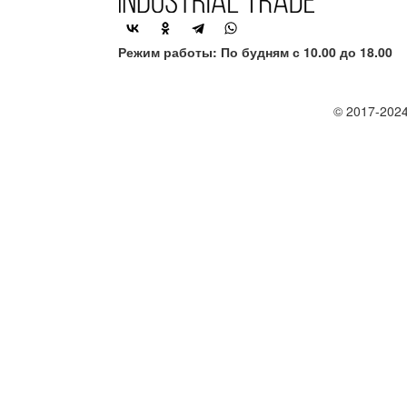
Режим работы: По будням с 10.00 до 18.00
© 2017-2024