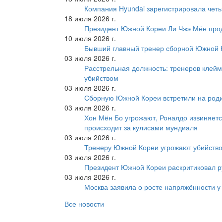
Компания Hyundai зарегистрировала четы
18 июля 2026 г.
Президент Южной Кореи Ли Чжэ Мён про
10 июля 2026 г.
Бывший главный тренер сборной Южной К
03 июля 2026 г.
Расстрельная должность: тренеров клейм
убийством
03 июля 2026 г.
Сборную Южной Кореи встретили на роди
03 июля 2026 г.
Хон Мён Бо угрожают, Роналдо извиняетс
происходит за кулисами мундиаля
03 июля 2026 г.
Тренеру Южной Кореи угрожают убийство
03 июля 2026 г.
Президент Южной Кореи раскритиковал р
03 июля 2026 г.
Москва заявила о росте напряжённости у
Все новости