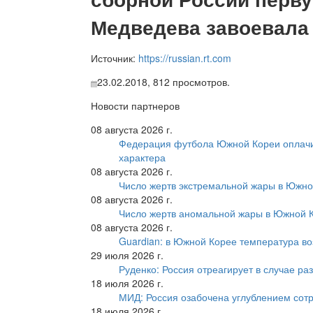
Медведева завоевала
Источник:
https://russian.rt.com
23.02.2018,
812
просмотров.
Новости партнеров
08 августа 2026 г.
Федерация футбола Южной Кореи оплачи
характера
08 августа 2026 г.
Число жертв экстремальной жары в Южно
08 августа 2026 г.
Число жертв аномальной жары в Южной К
08 августа 2026 г.
Guardian: в Южной Корее температура во
29 июля 2026 г.
Руденко: Россия отреагирует в случае р
18 июля 2026 г.
МИД: Россия озабочена углублением сот
18 июля 2026 г.