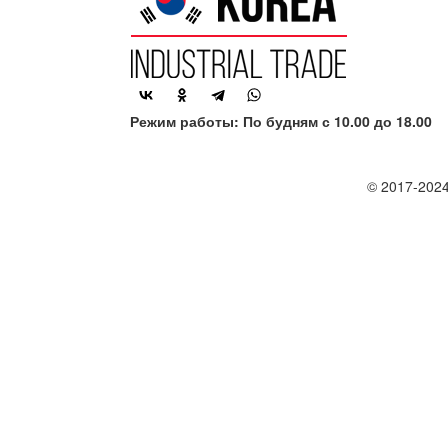
Режим работы: По будням с 10.00 до 18.00
© 2017-2024