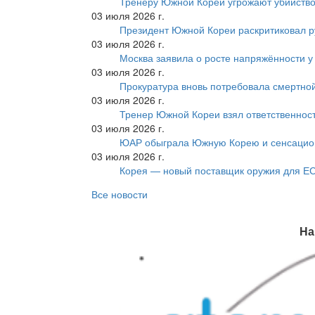
Тренеру Южной Кореи угрожают убийство
03 июля 2026 г.
Президент Южной Кореи раскритиковал р
03 июля 2026 г.
Москва заявила о росте напряжённости у
03 июля 2026 г.
Прокуратура вновь потребовала смертно
03 июля 2026 г.
Тренер Южной Кореи взял ответственност
03 июля 2026 г.
ЮАР обыграла Южную Корею и сенсацио
03 июля 2026 г.
Корея — новый поставщик оружия для Е
Все новости
На