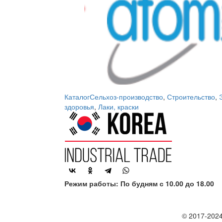
Каталог
Сельхоз-производство
,
Строительство
,
здоровья
,
Лаки, краски
Режим работы: По будням с 10.00 до 18.00
© 2017-2024