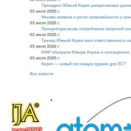
Президент Южной Кореи раскритиковал руков
03 июля 2026 г.
Москва заявила о росте напряжённости у гра
03 июля 2026 г.
Прокуратура вновь потребовала смертной ка
03 июля 2026 г.
Тренер Южной Кореи взял ответственность на
03 июля 2026 г.
ЮАР обыграла Южную Корею и сенсационно
03 июля 2026 г.
Корея — новый поставщик оружия для ЕС?
Все новости