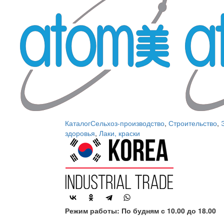
Каталог
Сельхоз-производство
,
Строительство
,
здоровья
,
Лаки, краски
Режим работы: По будням с 10.00 до 18.00