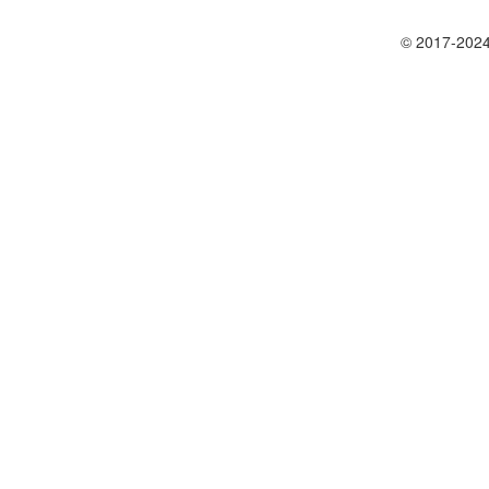
© 2017-2024