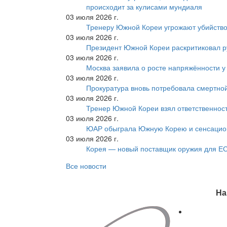
происходит за кулисами мундиаля
03 июля 2026 г.
Тренеру Южной Кореи угрожают убийство
03 июля 2026 г.
Президент Южной Кореи раскритиковал р
03 июля 2026 г.
Москва заявила о росте напряжённости у
03 июля 2026 г.
Прокуратура вновь потребовала смертно
03 июля 2026 г.
Тренер Южной Кореи взял ответственност
03 июля 2026 г.
ЮАР обыграла Южную Корею и сенсацио
03 июля 2026 г.
Корея — новый поставщик оружия для Е
Все новости
На